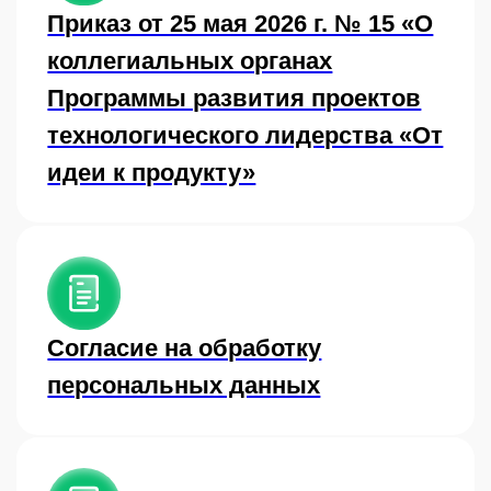
организации на участие в
Программе и реализацию
заявляемого проекта
Соглашение о пользовании
информационной системой
реализации Программы
развития проектов
технологического лидерства «От
идеи к продукту»
Соглашение о пользовании
информационными системами и