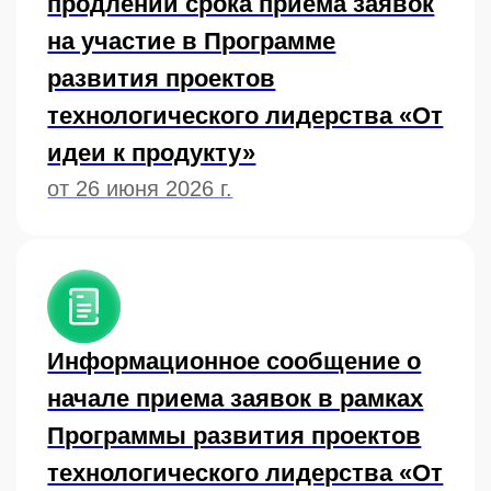
Информационное сообщение о
начале приема заявок в рамках
Программы развития проектов
технологического лидерства «От
идеи к продукту»
Положение о Программе
развития проектов
технологического лидерства «От
идеи к продукту»
от 28 мая 2026 г.