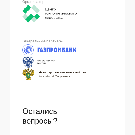
Организатор:
Генеральные партнеры:
Остались
вопросы?